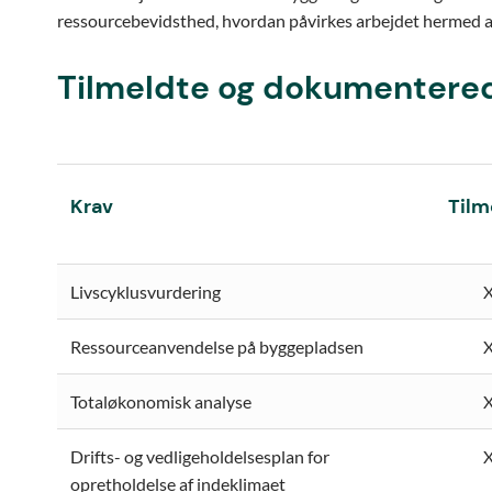
ressourcebevidsthed, hvordan påvirkes arbejdet hermed 
Tilmeldte og dokumentere
Krav
Tilm
Livscyklusvurdering
Ressourceanvendelse på byggepladsen
Totaløkonomisk analyse
Drifts- og vedligeholdelsesplan for
opretholdelse af indeklimaet