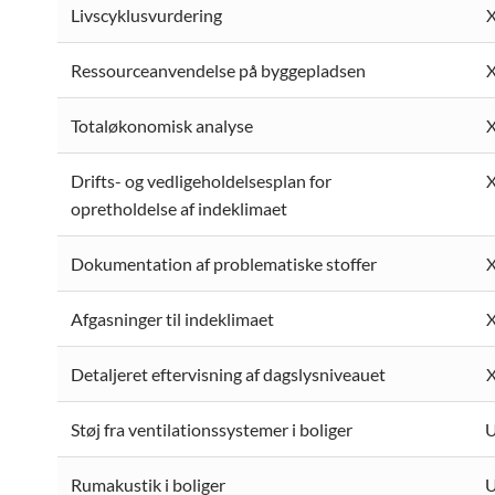
Livscyklusvurdering
Ressourceanvendelse på byggepladsen
Totaløkonomisk analyse
Drifts- og vedligeholdelsesplan for
opretholdelse af indeklimaet
Dokumentation af problematiske stoffer
Afgasninger til indeklimaet
Detaljeret eftervisning af dagslysniveauet
Støj fra ventilationssystemer i boliger
Rumakustik i boliger