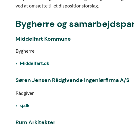
ved at omsætte til et dispositionsforslag.
Bygherre og samarbejdspa
Middelfart Kommune
Bygherre
Middelfart.dk
Søren Jensen Rådgivende Ingeniørfirma A/S
Rådgiver
sj.dk
Rum Arkitekter