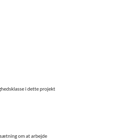
ghedsklasse i dette projekt
sætning om at arbejde