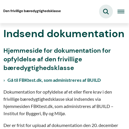
Indsend dokumentation
Hjemmeside for dokumentation for
opfyldelse af den frivillige
bæredygtighedsklasse
Gå til FBKtest.dk, som administreres af BUILD
Dokumentation for opfyldelse af et eller flere krav i den
frivillige bæredygtighedsklasse skal indsendes via
hjemmesiden FBKtest.dk, som administreres af BUILD –
Institut for Byggeri, By og Miljø.
Der er frist for upload af dokumentation den 20. december