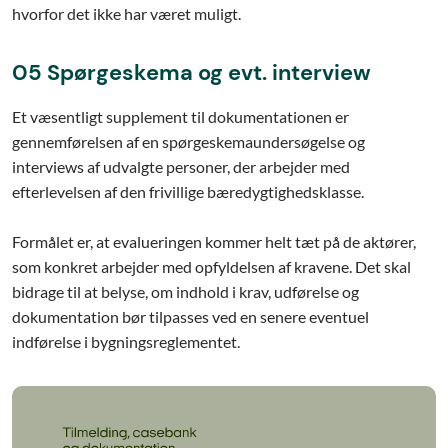
hvorfor det ikke har været muligt.
05 Spørgeskema og evt. interview
Et væsentligt supplement til dokumentationen er
gennemførelsen af en spørgeskemaundersøgelse og
interviews af udvalgte personer, der arbejder med
efterlevelsen af den frivillige bæredygtighedsklasse.
Formålet er, at evalueringen kommer helt tæt på de aktører,
som konkret arbejder med opfyldelsen af kravene. Det skal
bidrage til at belyse, om indhold i krav, udførelse og
dokumentation bør tilpasses ved en senere eventuel
indførelse i bygningsreglementet.