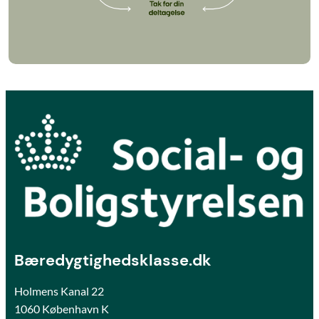
Bæredygtighedsklasse.dk
Holmens Kanal 22
1060 København K