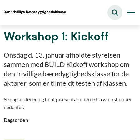
Workshop 1: Kickoff
Onsdag d. 13. januar afholdte styrelsen
sammen med BUILD Kickoff workshop om
den frivillige bæredygtighedsklasse for de
aktører, som er tilmeldt testen af klassen.
Se dagsordenen og hent præsentationerne fra workshoppen
nedenfor.
Dagsorden