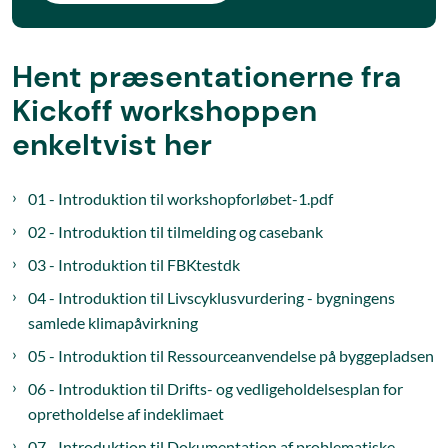
Hent præsentationerne fra
Kickoff workshoppen
enkeltvist her
01 - Introduktion til workshopforløbet-1.pdf
02 - Introduktion til tilmelding og casebank
03 - Introduktion til FBKtestdk
04 - Introduktion til Livscyklusvurdering - bygningens
samlede klimapåvirkning
05 - Introduktion til Ressourceanvendelse på byggepladsen
06 - Introduktion til Drifts- og vedligeholdelsesplan for
opretholdelse af indeklimaet
07 - Introduktion til Dokumentation af problematiske