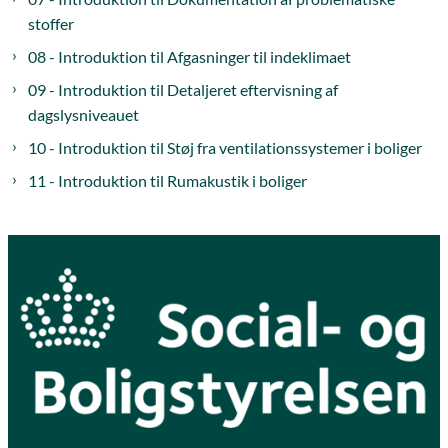
stoffer
08 - Introduktion til Afgasninger til indeklimaet
09 - Introduktion til Detaljeret eftervisning af
dagslysniveauet
10 - Introduktion til Støj fra ventilationssystemer i boliger
11 - Introduktion til Rumakustik i boliger