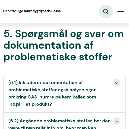
5. Spørgsmål og svar om
dokumentation af
problematiske stoffer
(5.1) Inkluderer dokumentation af
problematiske stoffer også oplysninger
omkring CAS-numre på kemikalier, som
indgår i et produkt?
(5.2) Angående problematiske stoffer, bør der
være tilgængelig info om, hvor man kan