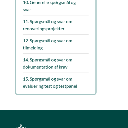
10. Generelle spørgsmål og
svar
11. Spørgsmål og svar om
renoveringsprojekter
12. Spørgsmål og svar om
tilmelding
14. Spørgsmål og svar om
dokumentation af krav
15. Spørgsmål og svar om
evaluering test og testpanel