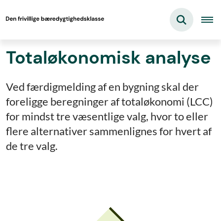
Totaløkonomisk analyse
Ved færdigmelding af en bygning skal der
foreligge beregninger af totaløkonomi (LCC)
for mindst tre væsentlige valg, hvor to eller
flere alternativer sammenlignes for hvert af
de tre valg.