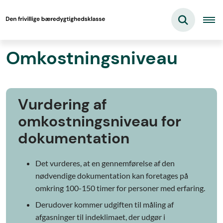
Omkostningsniveau
Vurdering af
omkostningsniveau for
dokumentation
Det vurderes, at en gennemførelse af den
nødvendige dokumentation kan foretages på
omkring 100-150 timer for personer med erfaring.
Derudover kommer udgiften til måling af
afgasninger til indeklimaet, der udgør i