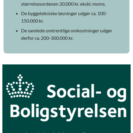
størrelsesordenen 20.000 kr. ekskl. moms.
De byggetekniske løsninger udgør ca. 100-
150.000 kr.
De samlede omtrentlige omkostninger udgør
derfor ca. 200-300.000 kr.