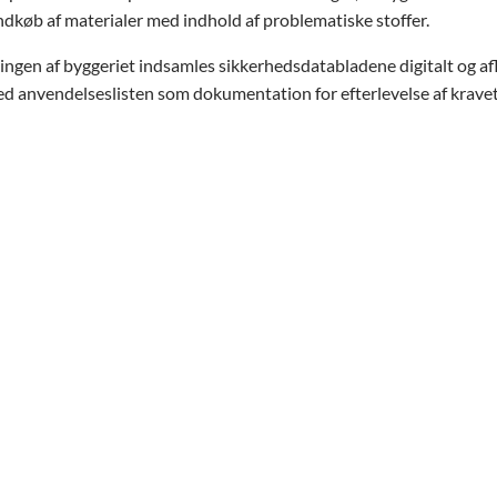
ndkøb af materialer med indhold af problematiske stoffer.
ingen af byggeriet indsamles sikkerhedsdatabladene digitalt og af
 anvendelseslisten som dokumentation for efterlevelse af kravet